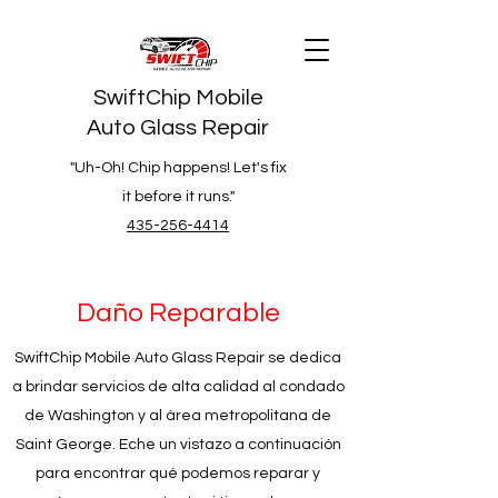
SwiftChip Mobile
Auto Glass Repair
"Uh-Oh! Chip happens! Let's fix
it before it runs."
435-256-4414
Daño Reparable
SwiftChip Mobile Auto Glass Repair se dedica
a brindar servicios de alta calidad al condado
de Washington y al área metropolitana de
Saint George. Eche un vistazo a continuación
para encontrar qué podemos reparar y